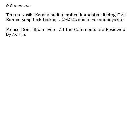
0 Comments
Terima Kasih! Kerana sudi memberi komentar di blog Fiza.
Komen yang baik-baik aje. 😊😆👏#budibahasabudayakita
Please Don't Spam Here. All the Comments are Reviewed
by Admin.