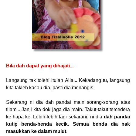
Bila dah dapat yang dihajati...
Langsung tak toleh! itulah Alia... Kekadang tu, langsung
kita takleh kacau dia, pasti dia menangis.
Sekarang ni dia dah pandai main sorang-sorang atas
tilam... Janji kita dok jaga dia main. Takut-takut tercedera
ke hapa ke. Lebih-lebih lagi sekarang ni dia
dah pandai
kutip benda-benda kecik
.
Semua benda dia nak
masukkan ke dalam mulut
.