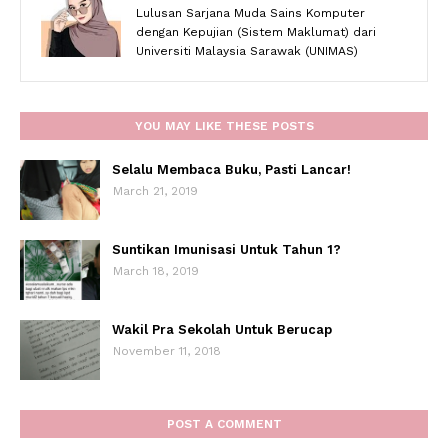
Lulusan Sarjana Muda Sains Komputer
dengan Kepujian (Sistem Maklumat) dari
Universiti Malaysia Sarawak (UNIMAS)
YOU MAY LIKE THESE POSTS
Selalu Membaca Buku, Pasti Lancar!
March 21, 2019
Suntikan Imunisasi Untuk Tahun 1?
March 18, 2019
Wakil Pra Sekolah Untuk Berucap
November 11, 2018
POST A COMMENT