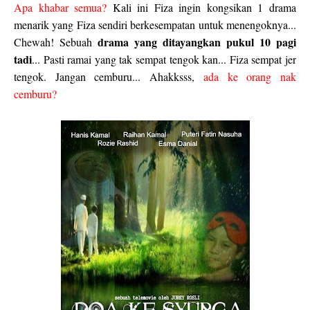
Apa khabar semua?
Kali ini Fiza ingin kongsikan 1 drama
menarik yang Fiza sendiri berkesempatan untuk menengoknya...
drama yang ditayangkan pukul 10 pagi
Chewah! Sebuah
tadi
... Pasti ramai yang tak sempat tengok kan... Fiza sempat jer
tengok. Jangan cemburu... Ahakksss,
ada ke orang nak
cemburu?