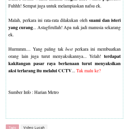
Fuhhh! Sempat juga untuk melampiaskan nafsu ek.
suami dan isteri
Malah, perkara ini rata-rata dilakukan oleh
yang curang
... Astagfirullah! Apa nak jadi manusia sekarang
ek.
Hurmmm.... Yang paling tak
best
perkara ini membuatkan
terdapat
orang lain juga turut menyaksikannya... Yelah!
kakitangan pasar raya berkenaan turut menyaksikan
aksi terlarang itu melalui CCTV
...
Tak malu ke?
Sumber Info : Harian Metro
Tags
Video Lucah