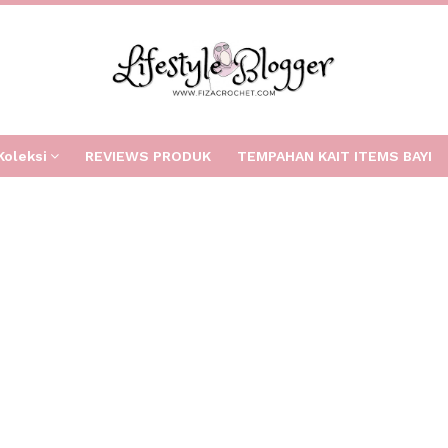
Koleksi
REVIEWS PRODUK
TEMPAHAN KAIT ITEMS BAYI