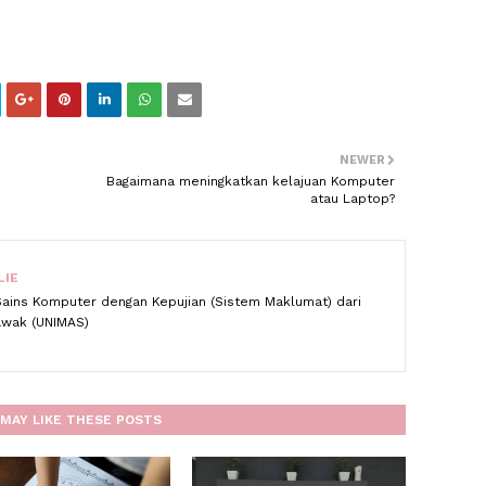
NEWER
Bagaimana meningkatkan kelajuan Komputer
atau Laptop?
LIE
Sains Komputer dengan Kepujian (Sistem Maklumat) dari
rawak (UNIMAS)
MAY LIKE THESE POSTS