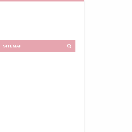
SITEMAP