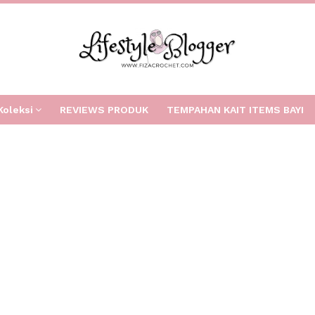
Koleksi
REVIEWS PRODUK
TEMPAHAN KAIT ITEMS BAYI