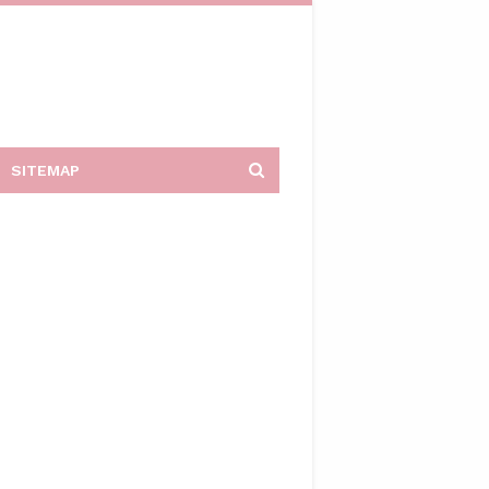
SITEMAP