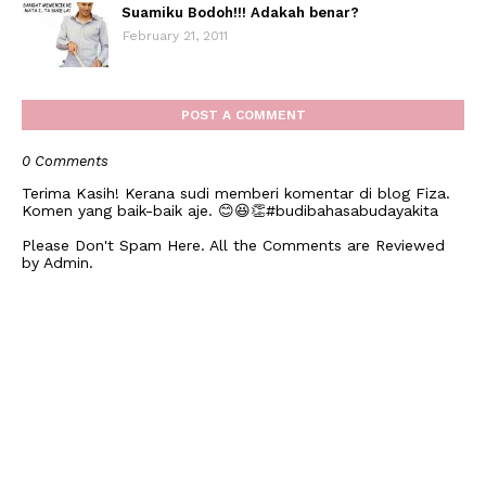
Suamiku Bodoh!!! Adakah benar?
February 21, 2011
POST A COMMENT
0 Comments
Terima Kasih! Kerana sudi memberi komentar di blog Fiza.
Komen yang baik-baik aje. 😊😆👏#budibahasabudayakita
Please Don't Spam Here. All the Comments are Reviewed
by Admin.