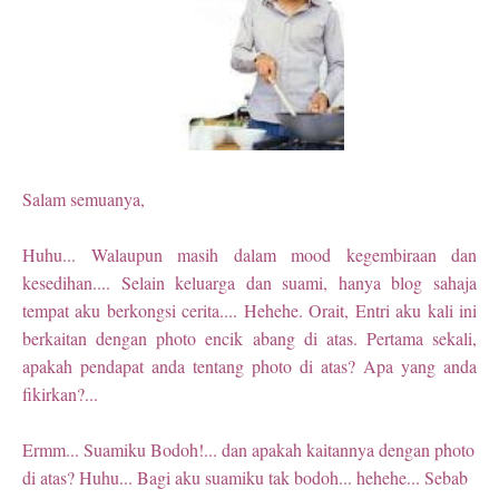
Salam semuanya,
Huhu... Walaupun masih dalam mood kegembiraan dan
kesedihan.... Selain keluarga dan suami, hanya blog sahaja
tempat aku berkongsi cerita.... Hehehe. Orait, Entri aku kali ini
berkaitan dengan photo encik abang di atas. Pertama sekali,
apakah pendapat anda tentang photo di atas? Apa yang anda
fikirkan?...
Ermm... Suamiku Bodoh!... dan apakah kaitannya dengan photo
di atas? Huhu... Bagi aku suamiku tak bodoh... hehehe... Sebab